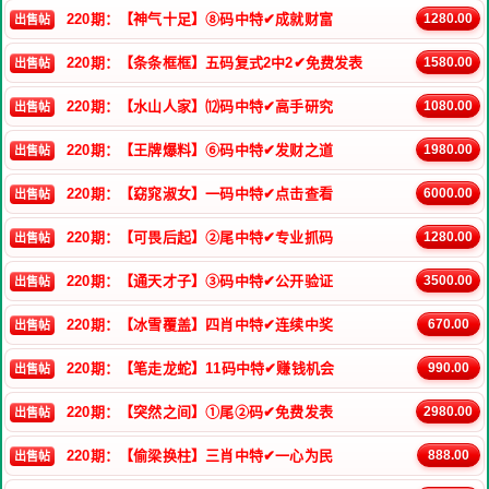
220期：【神气十足】⑧码中特✔成就财富
1280.00
出售帖
220期：【条条框框】五码复式2中2✔免费发表
1580.00
出售帖
220期：【水山人家】⑿码中特✔高手研究
1080.00
出售帖
220期：【王牌爆料】⑥码中特✔发财之道
1980.00
出售帖
220期：【窈窕淑女】一码中特✔点击查看
6000.00
出售帖
220期：【可畏后起】②尾中特✔专业抓码
1280.00
出售帖
220期：【通天才子】③码中特✔公开验证
3500.00
出售帖
220期：【冰雪覆盖】四肖中特✔连续中奖
670.00
出售帖
220期：【笔走龙蛇】11码中特✔赚钱机会
990.00
出售帖
220期：【突然之间】①尾②码✔免费发表
2980.00
出售帖
220期：【偷梁换柱】三肖中特✔一心为民
888.00
出售帖