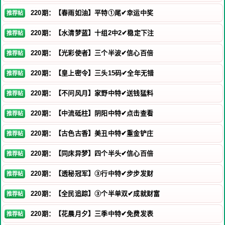
220期：【春雨如油】平特①尾✔幸运中奖
推荐帖
220期：【水清梦蓝】十组2中2✔稳定下注
推荐帖
220期：【光彩使者】三个半波✔信心百倍
推荐帖
220期：【皇上密令】三头15码✔全年无错
推荐帖
220期：【不问风月】家野中特✔送钱猛料
推荐帖
220期：【中流砥柱】阴阳中特✔点击查看
推荐帖
220期：【古色古香】美丑中特✔重金铲庄
推荐帖
220期：【同床异梦】四个半头✔信心百倍
推荐帖
220期：【透秘冠军】③行中特✔步步发财
推荐帖
220期：【全民追踪】③个半单双✔成就财富
推荐帖
220期：【花晨月夕】三季中特✔免费发表
推荐帖