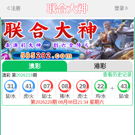
注册
登录