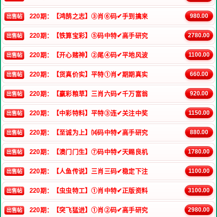
220期：【鸿鹄之志】③肖⑥码✔手到擒来
980.00
出售帖
220期：【铁算宝彩】⑤码中特✔高手研究
2780.00
出售帖
220期：【开心赌神】②尾④码✔平地风波
1100.00
出售帖
220期：【货真价实】平特①肖✔期期真实
660.00
出售帖
220期：【赢彩粮草】三肖六码✔千万富翁
920.00
出售帖
220期：【中彩特料】平特③连✔关注中奖
1150.00
出售帖
220期：【至诚为上】⒁码中特✔高手研究
880.00
出售帖
220期：【澳门门生】⑦码中特✔天赐良机
1780.00
出售帖
220期：【人鱼传说】三肖三码✔稳定下注
1100.00
出售帖
220期：【虫虫特工】①肖中特✔正版资料
3100.00
出售帖
220期：【突飞猛进】①肖②码✔高手研究
2980.00
出售帖