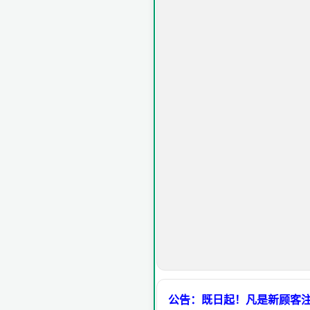
公告：既日起！凡是新顾客注