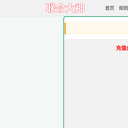
首页
联合大神高
规则
充值