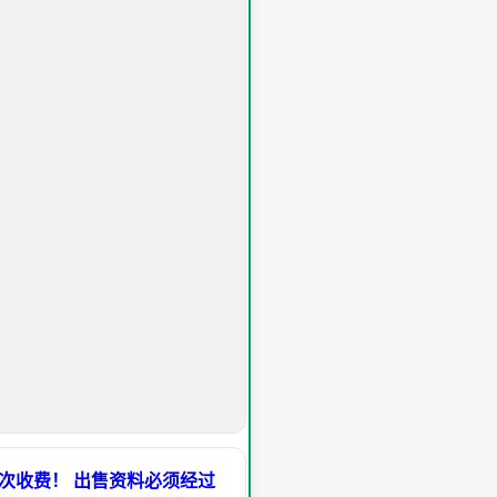
次收费！ 出售资料必须经过