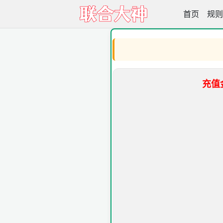
首页
联合大神高
规则
充值