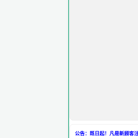
公告：既日起！凡是新顾客注